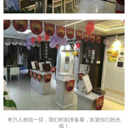
奇力人相信一切，我们时刻准备着，欢迎你们的光
临！