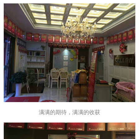
满满的期待，满满的收获