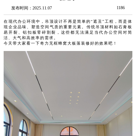
1186
发布时间：2025.11.07
在现代办公环境中，吊顶设计不再是简单的“遮丑”工程，而是体
现企业品味、塑造空间气质的重要元素。传统吊顶材料如石膏板
易开裂、铝扣板零碎割裂，这些都无法满足当代办公空间对简
洁、大气和高效率的需求。
今天带大家看一下奇力无框蜂窝大板落装修好的效果吧！