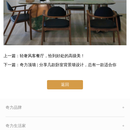
上一篇：轻奢风客餐厅，恰到好处的高级美！
下一篇：奇力顶墙 | 分享几款卧室背景墙设计，总有一款适合你
返回
奇力品牌
+
奇力生活家
+